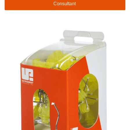
Consultant