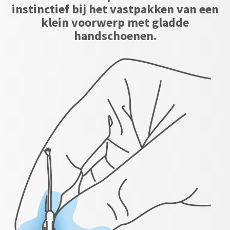
instinctief bij het vastpakken van een
klein voorwerp met gladde
handschoenen.