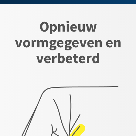
Opnieuw
vormgegeven en
verbeterd