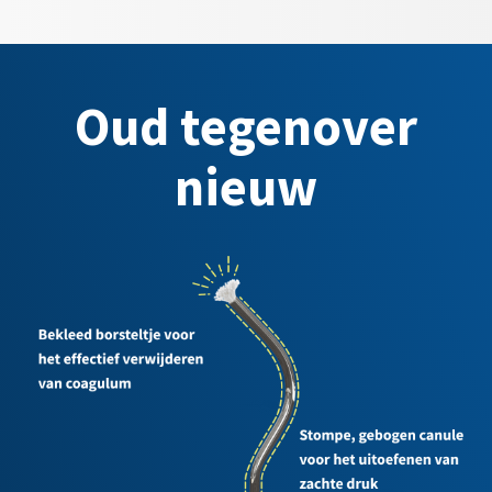
Oud tegenover
nieuw