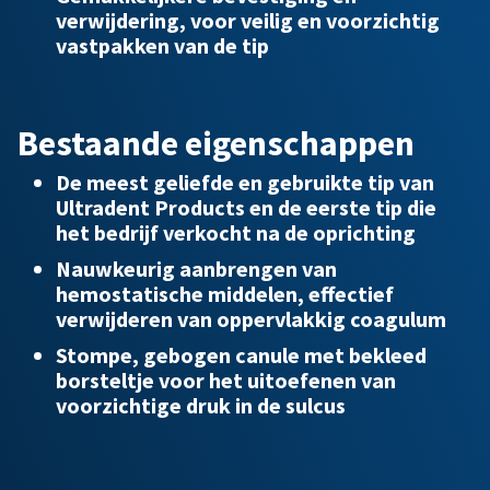
verwijdering, voor veilig en voorzichtig
vastpakken van de tip
Bestaande eigenschappen
De meest geliefde en gebruikte tip van
Ultradent Products en de eerste tip die
het bedrijf verkocht na de oprichting
Nauwkeurig aanbrengen van
hemostatische middelen, effectief
verwijderen van oppervlakkig coagulum
Stompe, gebogen canule met bekleed
borsteltje voor het uitoefenen van
voorzichtige druk in de sulcus