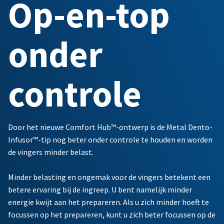
Op-en-top
onder
controle
Door het nieuwe Comfort Hub™-ontwerp is de Metal Dento-
Infusor™-tip nog beter onder controle te houden en worden
de vingers minder belast.
Minder belasting en ongemak voor de vingers betekent een
betere ervaring bij de ingreep. U bent namelijk minder
energie kwijt aan het prepareren. Als u zich minder hoeft te
focussen op het prepareren, kunt u zich beter focussen op de