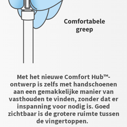
Met het nieuwe Comfort Hub™-
ontwerp is zelfs met handschoenen
aan een gemakkelijke manier van
vasthouden te vinden, zonder dat er
inspanning voor nodig is. Goed
zichtbaar is de grotere ruimte tussen
de vingertoppen.