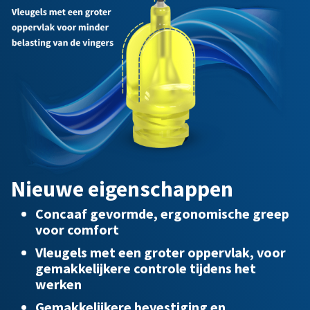
Nieuwe eigenschappen
Concaaf gevormde, ergonomische greep
voor comfort
Vleugels met een groter oppervlak, voor
gemakkelijkere controle tijdens het
werken
Gemakkelijkere bevestiging en