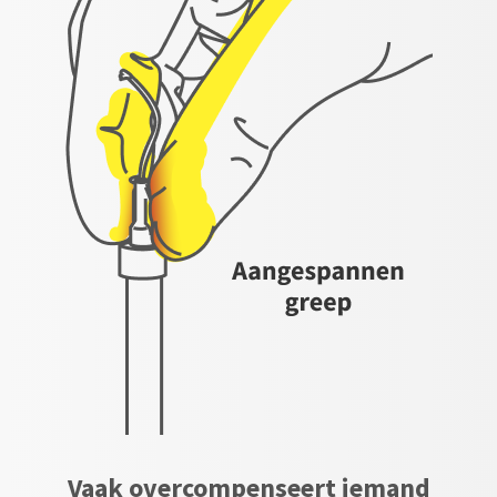
Vaak overcompenseert iemand