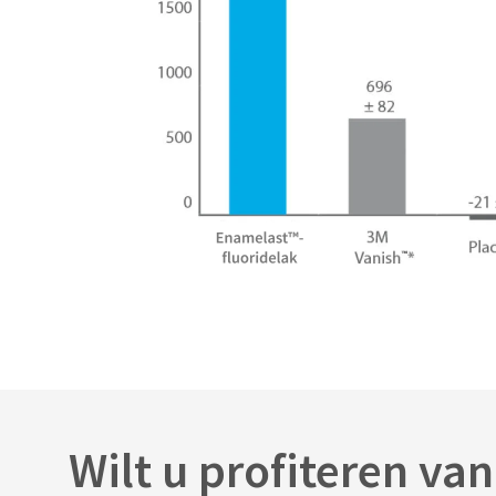
Wilt u profiteren va