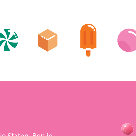
e Staten. Ben je