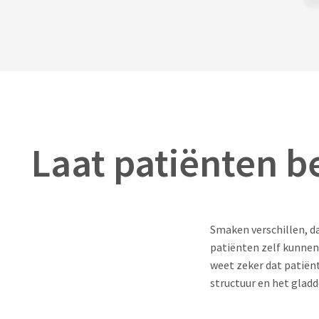
Laat patiënten 
Smaken verschillen, 
patiënten zelf kunnen 
weet zeker dat patiënt
structuur en het gladd