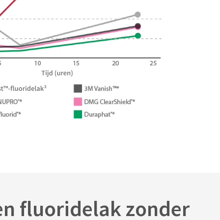
en fluoridelak zonder